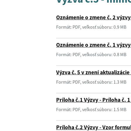
Oznámenie o zmene č. 2 výzvy 
Formát: PDF, veľkosť súboru: 0.9 MB
Oznámenie o zmene č. 1 výzvy 
Formát: PDF, veľkosť súboru: 0.8 MB
Výzva č. 5 v znení aktualizáci
Formát: PDF, veľkosť súboru: 1.3 MB
Príloha č.1 Výzvy - Príloha č. 
Formát: PDF, veľkosť súboru: 1.5 MB
Príloha č.2 Výzvy - Vzor form