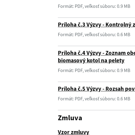
Formát: PDF, veľkosť súboru: 0.9 MB
Príloha č.3 Výzvy - Kontrolný
Formát: PDF, veľkosť súboru: 0.6 MB
Príloha č.4 Výzvy - Zoznam o
biomasový kotol na pelety
Formát: PDF, veľkosť súboru: 0.9 MB
Príloha č.5 Výzvy - Rozsah pov
Formát: PDF, veľkosť súboru: 0.6 MB
Zmluva
Vzor zmluvy