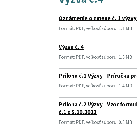
Oznámenie o zmene č. 1 výzvy 
Formát: PDF, veľkosť súboru: 1.1 MB
Výzva č. 4
Formát: PDF, veľkosť súboru: 1.5 MB
Príloha č.1 Výzvy - Príručka pr
Formát: PDF, veľkosť súboru: 1.4 MB
Príloha č.2 Výzvy - Vzor form
č.1 z 5.10.2023
Formát: PDF, veľkosť súboru: 0.8 MB