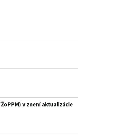
(ŽoPPM) v znení aktualizácie