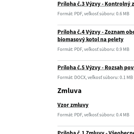
Príloha č.3 Výzvy - Kontrolný
Formát: PDF, veľkosť súboru: 0.6 MB
Príloha č.4 Výzvy - Zoznam o
biomasový kotol na pelety
Formát: PDF, veľkosť súboru: 0.9 MB
Príloha č.5 Výzvy - Rozsah po
Formát: DOCX, veľkosť súboru: 0.1 MB
Zmluva
Vzor zmluvy
Formát: PDF, veľkosť súboru: 0.4 MB
Príloha č.1 Zmluvy - Všeobec