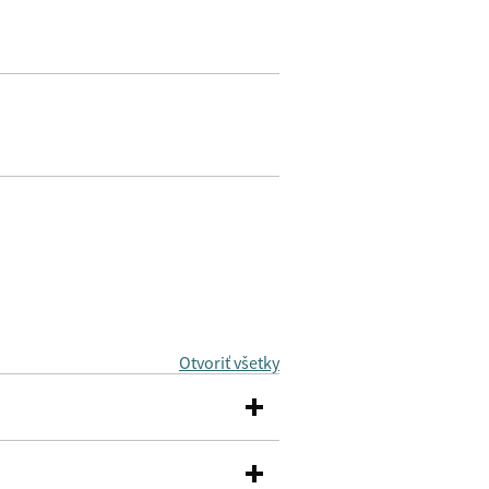
Otvoriť všetky
sekcie