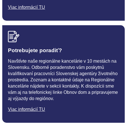
Viac informácií TU
Potrebujete poradiť?
Navštívte naše regionálne kancelárie v 10 mestách na
Slovensku. Odborné poradenstvo vám poskytnú
kvalifikovaní pracovníci Slovenskej agentúry životného
prostredia. Zoznam a kontaktné údaje na Regionálne
kancelárie nájdete v sekcii kontakty. K dispozícii sme
vám aj na telefonickej linke Obnov dom a pripravujeme
aj výjazdy do regiónov.
Viac informácií TU